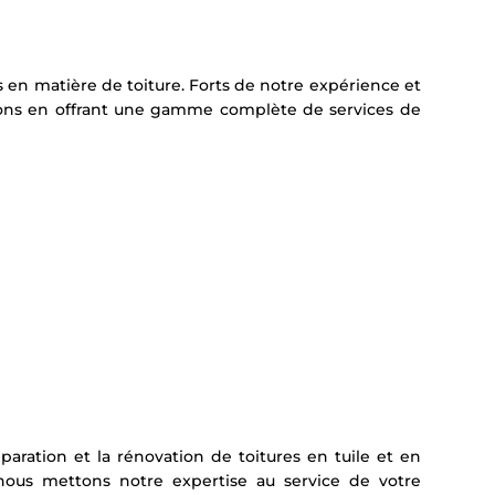
 en matière de toiture. Forts de notre expérience et
rons en offrant une gamme complète de services de
paration et la rénovation de toitures en tuile et en
nous mettons notre expertise au service de votre