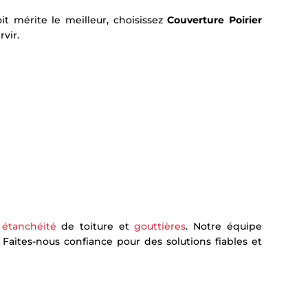
it mérite le meilleur, choisissez
Couverture Poirier
vir.
,
étanchéité
de toiture et
gouttières
. Notre équipe
 Faites-nous confiance pour des solutions fiables et