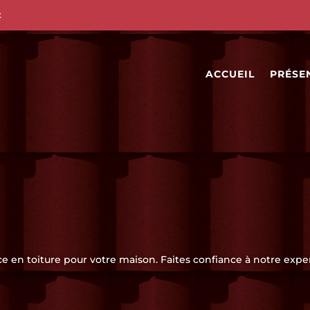
t
ACCUEIL
PRÉSE
ce en toiture pour votre maison. Faites confiance à notre exper