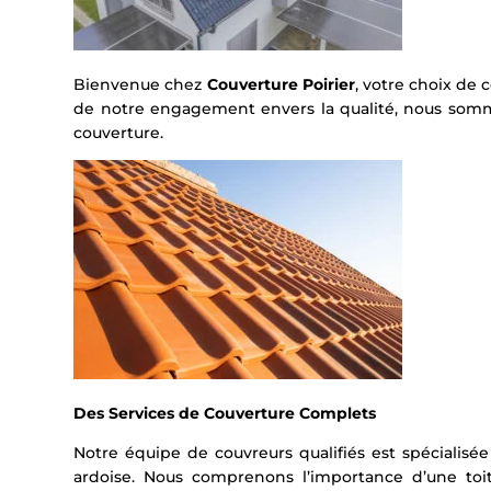
Bienvenue chez
Couverture Poirier
, votre choix de
de notre engagement envers la qualité, nous somm
couverture.
Des Services de Couverture Complets
Notre équipe de couvreurs qualifiés est spécialisée
ardoise. Nous comprenons l’importance d’une toi