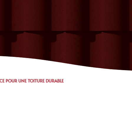
CE POUR UNE TOITURE DURABLE