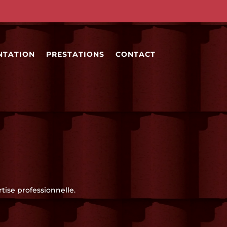
NTATION
PRESTATIONS
CONTACT
tise professionnelle.