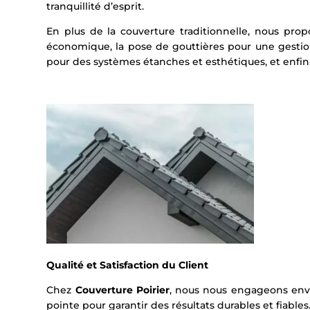
tranquillité d’esprit.
En plus de la couverture traditionnelle, nous prop
économique, la pose de gouttières pour une gestion
pour des systèmes étanches et esthétiques, et enfin, 
Qualité et Satisfaction du Client
Chez
Couverture Poirier
, nous nous engageons enve
pointe pour garantir des résultats durables et fiabl