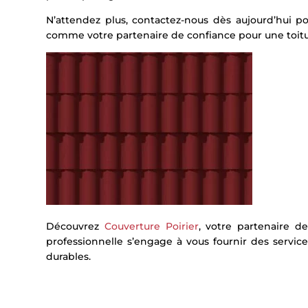
N’attendez plus, contactez-nous dès aujourd’hui po
comme votre partenaire de confiance pour une toitur
Découvrez
Couverture Poirier
, votre partenaire d
professionnelle s’engage à vous fournir des service
durables.