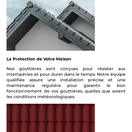
La Protection de Votre Maison
Nos gouttières sont conçues pour résister aux
intempéries et pour durer dans le temps. Notre équipe
qualifiée assure une installation précise et une
maintenance régulière pour garantir le bon
fonctionnement de vos gouttières, quelles que soient
les conditions météorologiques.