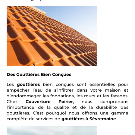
Des Gouttières Bien Conçues
Les
gouttières
bien conçues sont essentielles pour
empêcher l’eau de s’infiltrer dans votre maison et
d’endommager les fondations, les murs et les façades.
Chez
Couverture Poirier
, nous comprenons
l’importance de la qualité et de la durabilité des
gouttières. C’est pourquoi nous offrons une gamme
complète de services de
gouttières à Sèvremoine
.