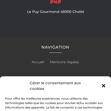
Le Puy Gourmond 49300 Cholet
NAVIGATION
Accueil
Mentions légales
Gérer le consentement aux
RÉALISATION
cookies
Pour offrir les meilleures expériences, nous utilisons des
technologies telles que les cookies pour stocker et/ou accéder aux
informations des appareils. Le fait de consentir à ces technologies