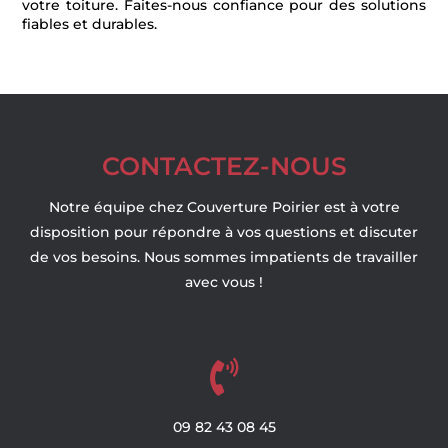
votre toiture. Faites-nous confiance pour des solutions
fiables et durables.
CONTACTEZ-NOUS
Notre équipe chez Couverture Poirier est à votre
disposition pour répondre à vos questions et discuter
de vos besoins. Nous sommes impatients de travailler
avec vous !

09
82
43
08
45