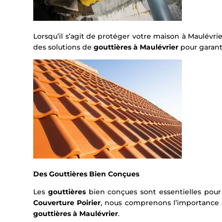
Lorsqu’il s’agit de protéger votre maison à Maulévrie
des solutions de
gouttières à Maulévrier
pour garant
Des Gouttières Bien Conçues
Les
gouttières
bien conçues sont essentielles pour 
Couverture Poirier
, nous comprenons l’importance d
gouttières à Maulévrier
.