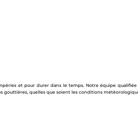
mpéries et pour durer dans le temps. Notre équipe qualifiée
s gouttières, quelles que soient les conditions météorologiqu