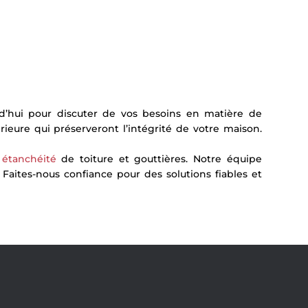
d’hui pour discuter de vos besoins en matière de
ieure qui préserveront l’intégrité de votre maison.
,
étanchéité
de toiture et gouttières. Notre équipe
 Faites-nous confiance pour des solutions fiables et