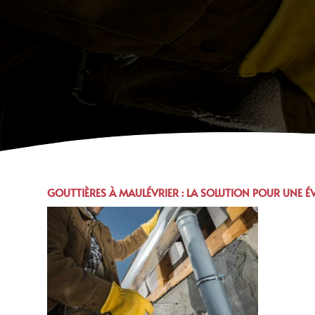
GOUTTIÈRES À
MAULÉVRIER
: LA SOLUTION POUR UNE É