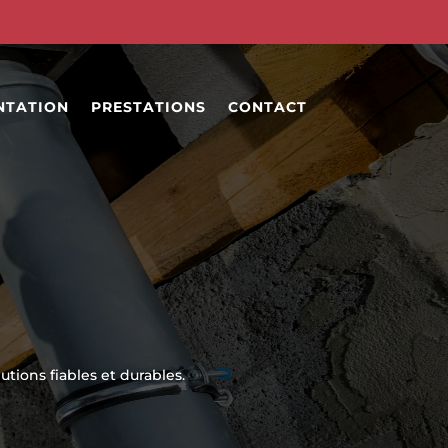
NTATION
PRESTATIONS
CONTACT
tions fiables et durables.