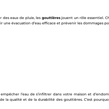
r des eaux de pluie, les
gouttières
jouent un rôle essentiel. 
ir une évacuation d’eau efficace et prévenir les dommages pot
empêcher l’eau de s’infiltrer dans votre maison et d’endom
e la qualité et de la durabilité des gouttières. C’est pour