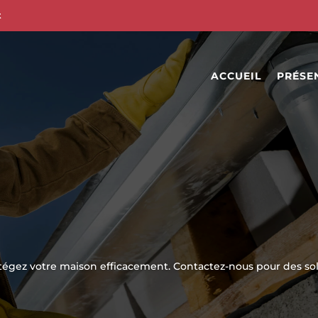
t
ACCUEIL
PRÉSE
otégez votre maison efficacement. Contactez-nous pour des solu