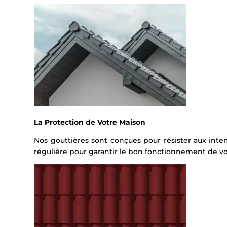
La Protection de Votre Maison
Nos gouttières sont conçues pour résister aux inte
régulière pour garantir le bon fonctionnement de vo