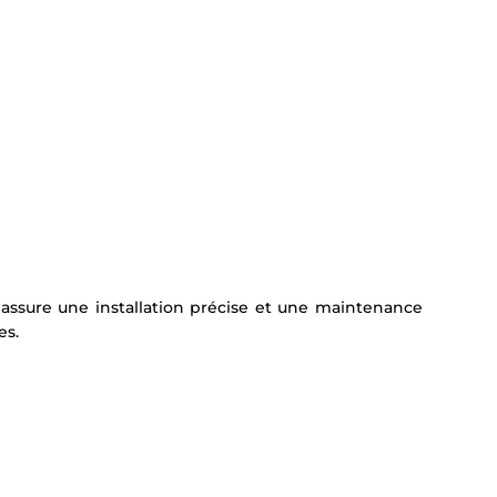
 assure une installation précise et une maintenance
es.