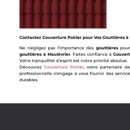
Contactez Couverture Poirier pour Vos Gouttières à
Ne négligez pas l’importance des
gouttières
pour 
gouttières à Maulévrier
. Faites confiance à
Couvert
Votre tranquillité d’esprit est notre priorité absolue.
Découvrez
Couverture Poirier
, votre partenaire 
professionnelle s’engage à vous fournir des service
durables.