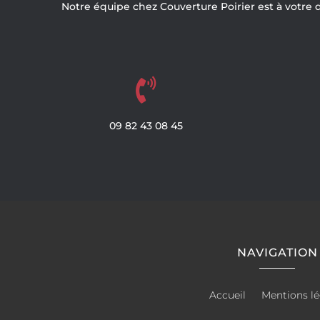
Notre équipe chez Couverture Poirier est à votre 

09
82
43
08
45
NAVIGATION
Accueil
Mentions lé